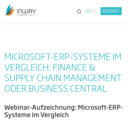
(SUCHE)
DE
EN
KONTAKT
MICROSOFT-ERP-SYSTEME IM
VERGLEICH: FINANCE &
SUPPLY CHAIN MANAGEMENT
ODER BUSINESS CENTRAL
Webinar-Aufzeichnung: Microsoft-ERP-
Systeme im Vergleich