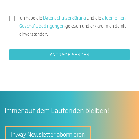
Ich habe die
Datenschutzerklärung
und die
allgemeinen
Geschäftsbedingungen
gelesen und erkläre mich damit
einverstanden.
Immer auf dem Laufenden bleiben!
Inway Newsletter abonnieren