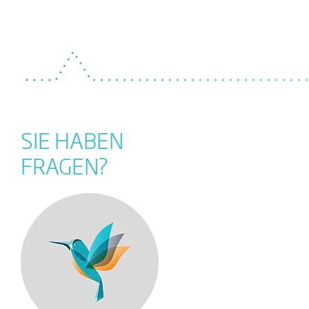
SIE HABEN
FRAGEN?