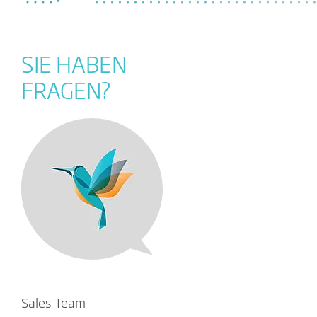
SIE HABEN
FRAGEN?
Sales Team