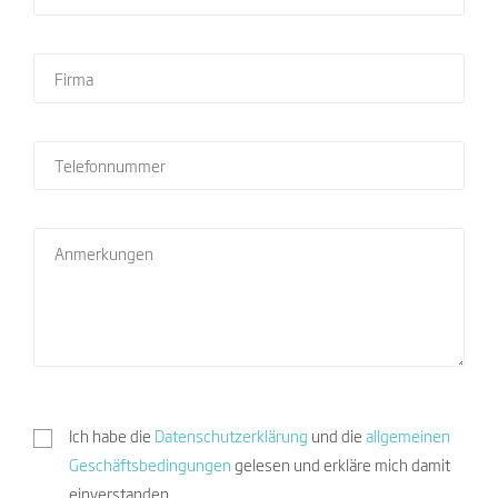
Ich habe die
Datenschutzerklärung
und die
allgemeinen
Geschäftsbedingungen
gelesen und erkläre mich damit
einverstanden.