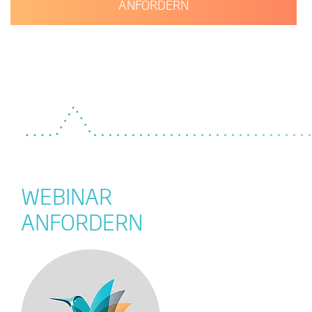
ANFORDERN
WEBINAR
ANFORDERN