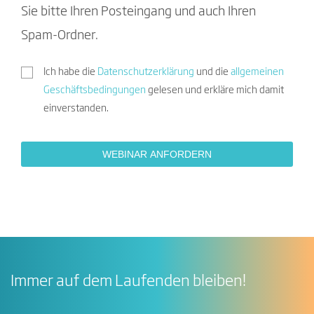
Sie bitte Ihren Posteingang und auch Ihren
Spam-Ordner.
Ich habe die
Datenschutzerklärung
und die
allgemeinen
Geschäftsbedingungen
gelesen und erkläre mich damit
einverstanden.
Immer auf dem Laufenden bleiben!