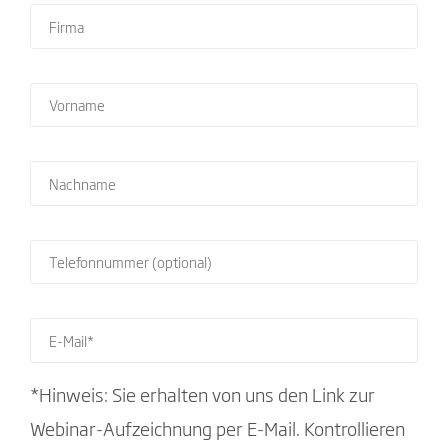
*Hinweis: Sie erhalten von uns den Link zur
Webinar-Aufzeichnung per E-Mail. Kontrollieren