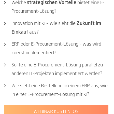
Welche
strategischen Vorteile
bietet eine E-
Procurement-Lösung?
Innovation mit KI – Wie sieht die
Zukunft im
Einkauf
aus?
ERP oder E-Procurement-Lösung – was wird
zuerst implementiert?
Sollte eine E-Procurement-Lösung parallel zu
anderen IT-Projekten implementiert werden?
Wie sieht eine Bestellung in einem ERP aus, wie
in einer E-Procurement-Lösung mit KI?
WEBINAR KOSTENLOS