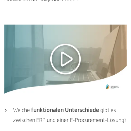
Welche
funktionalen Unterschiede
gibt es
zwischen ERP und einer E-Procurement-Lösung?