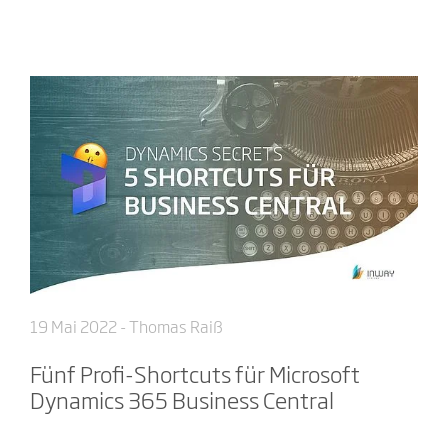
19 Mai 2022
- Thomas Raiß
Fünf Profi-Shortcuts für Microsoft
Dynamics 365 Business Central