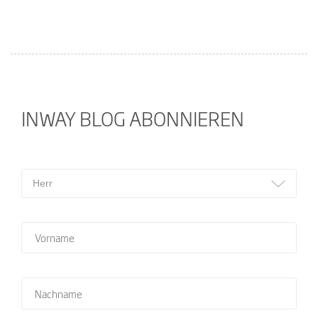
INWAY BLOG ABONNIEREN