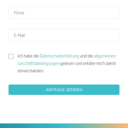
Ich habe die
Datenschutzerklärung
und die
allgemeinen
Geschäftsbedingungen
gelesen und erkläre mich damit
einverstanden.