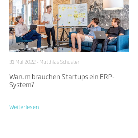
31 Mai 2022
- Matthias Schuster
Warum brauchen Startups ein ERP-
System?
Weiterlesen