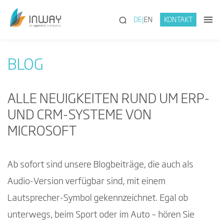
(SUCHE)
DE
EN
KONTAKT
BLOG
ALLE NEUIGKEITEN RUND UM ERP-
UND CRM-SYSTEME VON
MICROSOFT
Ab sofort sind unsere Blogbeiträge, die auch als
Audio-Version verfügbar sind, mit einem
Lautsprecher-Symbol gekennzeichnet. Egal ob
unterwegs, beim Sport oder im Auto – hören Sie