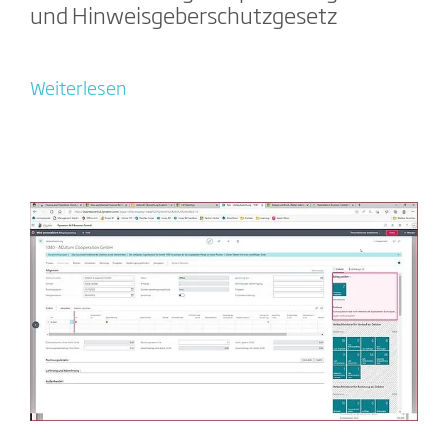
und Hinweisgeberschutzgesetz
Weiterlesen