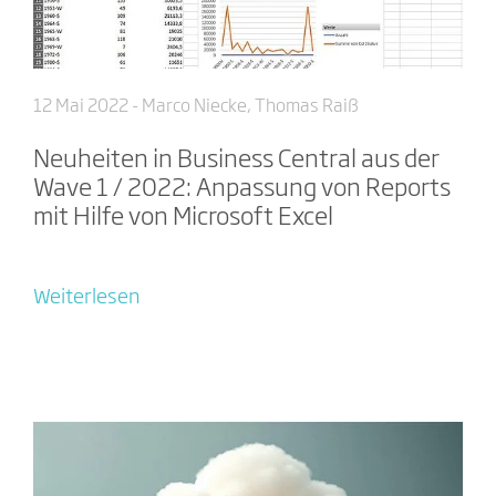
12 Mai 2022
- Marco Niecke, Thomas Raiß
Neuheiten in Business Central aus der
Wave 1 / 2022: Anpassung von Reports
mit Hilfe von Microsoft Excel
Weiterlesen