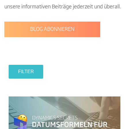
unsere informativen Beiträge jederzeit und überall.
BLOG ABONNIEREN
FILTER