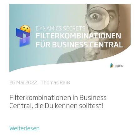
26 Mai 2022
- Thomas Raiß
Filterkombinationen in Business
Central, die Du kennen solltest!
Weiterlesen