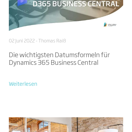
02 Juni 2022
- Thomas Raiß
Die wichtigsten Datumsformeln für
Dynamics 365 Business Central
Weiterlesen