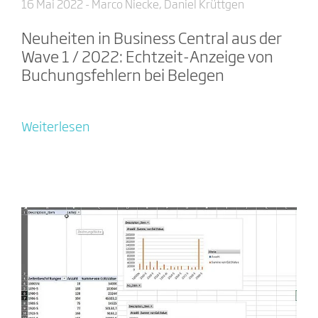
16 Mai 2022
- Marco Niecke, Daniel Krüttgen
Neuheiten in Business Central aus der
Wave 1 / 2022: Echtzeit-Anzeige von
Buchungsfehlern bei Belegen
Weiterlesen