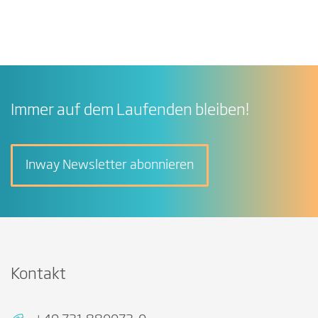
Immer auf dem Laufenden bleiben!
Inway Newsletter abonnieren
Kontakt