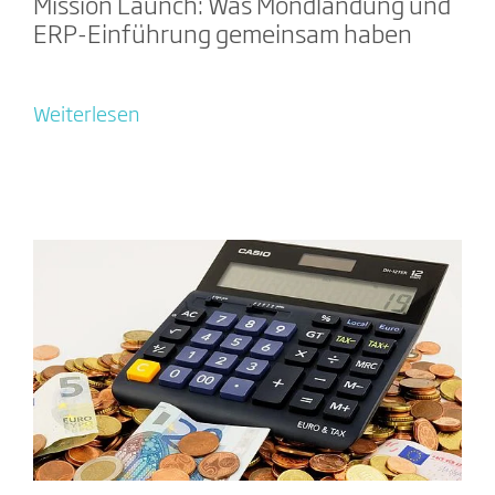
Mission Launch: Was Mondlandung und
ERP-Einführung gemeinsam haben
Weiterlesen