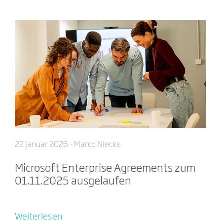
22 Januar 2026
- Marco Niecke
Microsoft Enterprise Agreements zum
01.11.2025 ausgelaufen
Weiterlesen