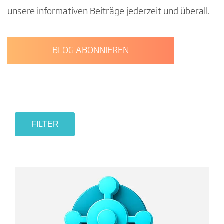
unsere informativen Beiträge jederzeit und überall.
BLOG ABONNIEREN
FILTER