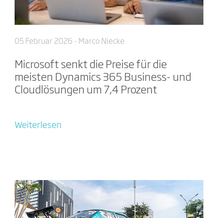
05 Februar 2026
- Marco Niecke
Microsoft senkt die Preise für die
meisten Dynamics 365 Business- und
Cloudlösungen um 7,4 Prozent
Weiterlesen