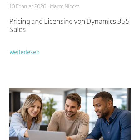
10 Februar 2026
- Marco Niecke
Pricing and Licensing von Dynamics 365
Sales
Weiterlesen