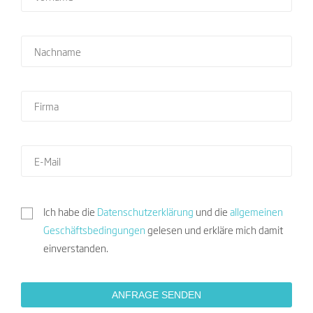
Ich habe die
Datenschutzerklärung
und die
allgemeinen
Geschäftsbedingungen
gelesen und erkläre mich damit
einverstanden.