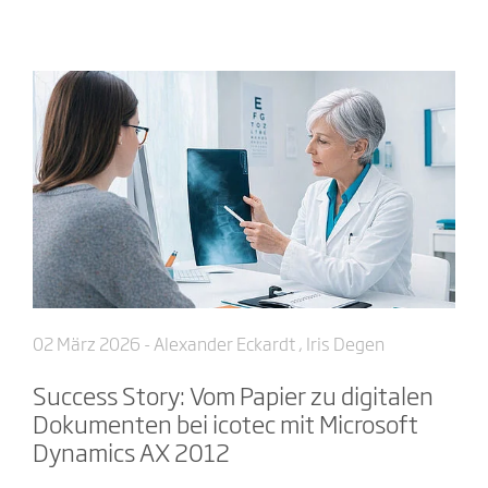
02 März 2026
- Alexander Eckardt , Iris Degen
Success Story: Vom Papier zu digitalen
Dokumenten bei icotec mit Microsoft
Dynamics AX 2012