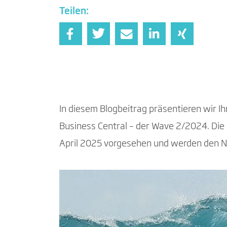
Teilen:
In diesem Blogbeitrag präsentieren wir 
Business Central – der Wave 2/2024. Die
April 2025 vorgesehen und werden den N