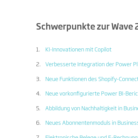
Schwerpunkte zur Wave 2
KI-Innovationen mit Copilot
Verbesserte Integration der Power P
Neue Funktionen des Shopify-Connec
Neue vorkonfigurierte Power BI-Beri
Abbildung von Nachhaltigkeit in Busin
Neues Abonnentenmoduls in Business