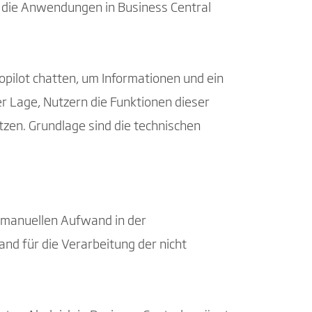
er die Anwendungen in Business Central
pilot chatten, um Informationen und ein
er Lage, Nutzern die Funktionen dieser
tzen. Grundlage sind die technischen
n manuellen Aufwand in der
and für die Verarbeitung der nicht