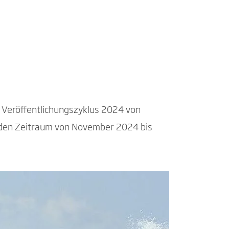
 Veröffentlichungszyklus 2024 von
r den Zeitraum von November 2024 bis