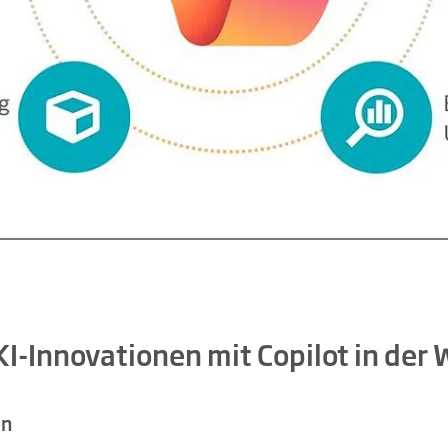
 KI-Innovationen mit Copilot in der
on