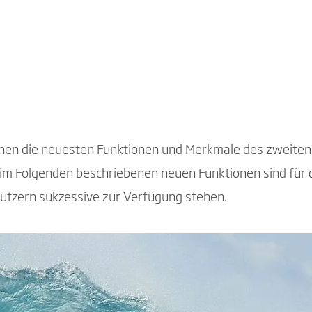
Ihnen die neuesten Funktionen und Merkmale des zweiten
 im Folgenden beschriebenen neuen Funktionen sind fü
utzern sukzessive zur Verfügung stehen.