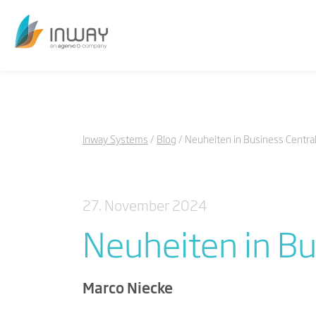
Inway Systems
Blog
Neuheiten in Business Centra
27. November 2024
Neuheiten in Bu
Marco Niecke