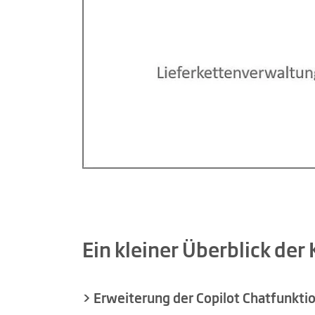
Ein kleiner Überblick der
> Erweiterung der Copilot Chatfunkti