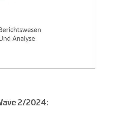
 Wave 2/2024: